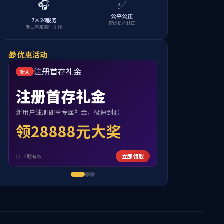
2015-10-12
2015-03-09
下页